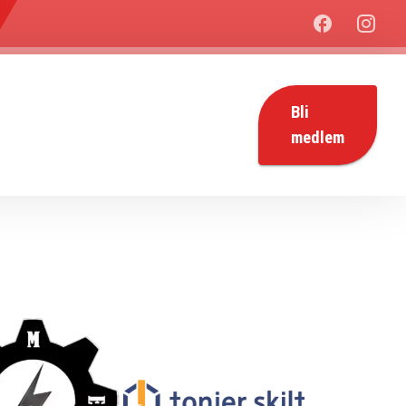
Bli
medlem