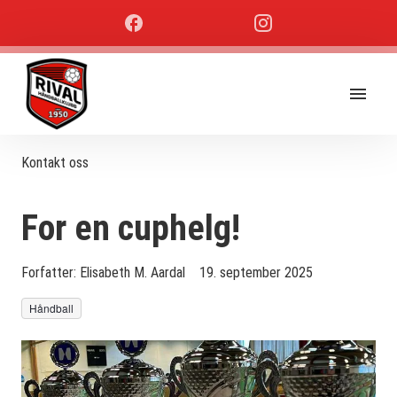
Kontakt oss
For en cuphelg!
Forfatter:
Elisabeth M. Aardal
19. september 2025
Håndball