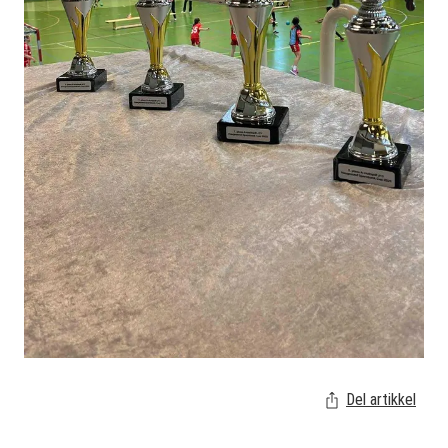
Del artikkel