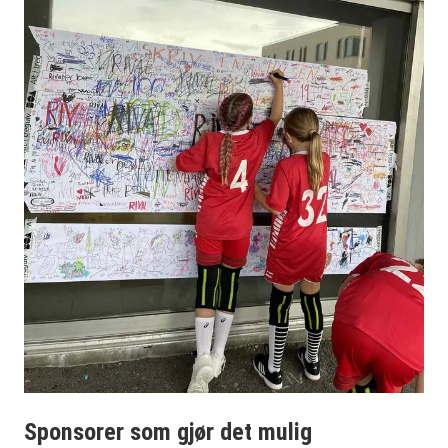
Sponsorer som gjør det mulig