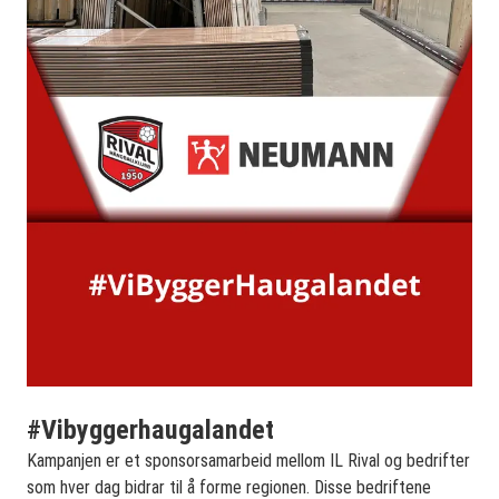
#Vibyggerhaugalandet
Kampanjen er et sponsorsamarbeid mellom IL Rival og bedrifter
som hver dag bidrar til å forme regionen. Disse bedriftene