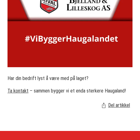
Har din bedrift lyst å være med på laget?
Ta kontakt
– sammen bygger vi et enda sterkere Haugaland!
Del artikkel