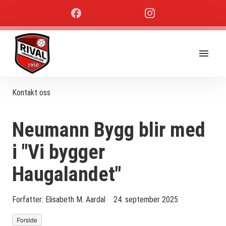
Kontakt oss
Neumann Bygg blir med
i "Vi bygger
Haugalandet"
Forfatter:
Elisabeth M. Aardal
24. september 2025
Forside