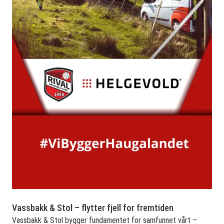
Vassbakk & Stol – flytter fjell for fremtiden
Vassbakk & Stol bygger fundamentet for samfunnet vårt –