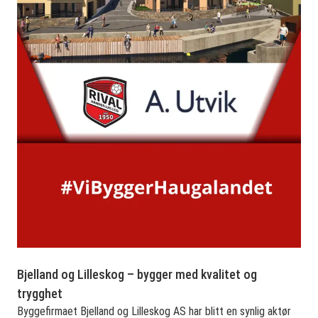
Bjelland og Lilleskog – bygger med kvalitet og
trygghet
Byggefirmaet Bjelland og Lilleskog AS har blitt en synlig aktør