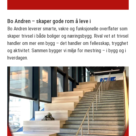
Bo Andren – skaper gode rom å leve i
Bo Andren leverer smarte, vakre og funksjonelle overflater som
skaper trivsel i både boliger og næringsbygg. Rival vet at trivsel
handler om mer enn bygg – det handler om fellesskap, trygghet
og aktivitet. Sammen bygger vi miljø for mestring – i bygg og i
hverdagen.