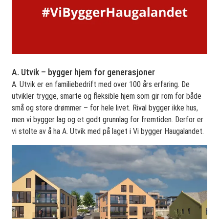
A. Utvik – bygger hjem for generasjoner
A. Utvik er en familiebedrift med over 100 års erfaring. De
utvikler trygge, smarte og fleksible hjem som gir rom for både
små og store drømmer – for hele livet. Rival bygger ikke hus,
men vi bygger lag og et godt grunnlag for fremtiden. Derfor er
vi stolte av å ha A. Utvik med på laget i Vi bygger Haugalandet.