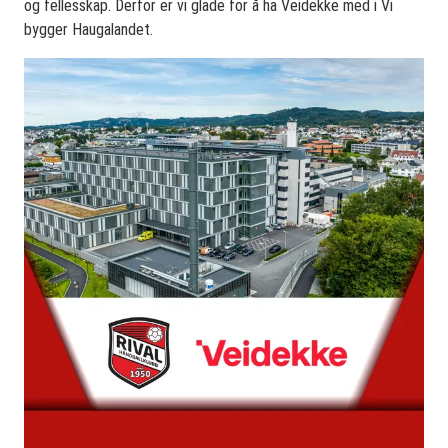
og fellesskap. Derfor er vi glade for å ha Veidekke med i Vi
bygger Haugalandet.